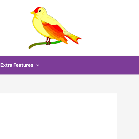
Extra Features