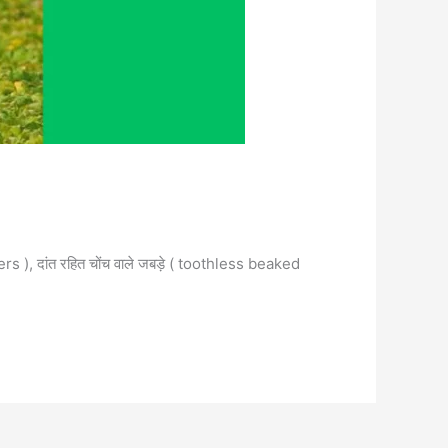
hers ), दांत रहित चोंच वाले जबड़े ( toothless beaked