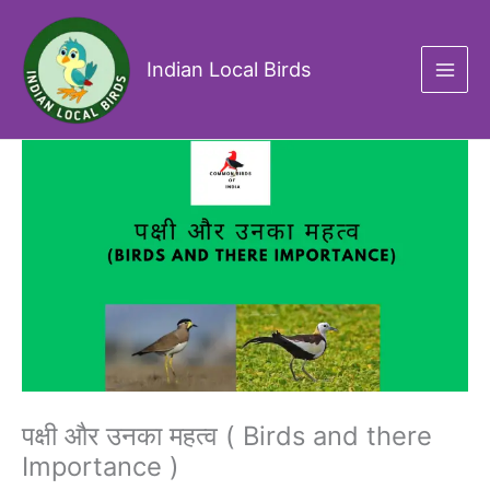
Skip
to
content
Indian Local Birds
पक्षी और उनका महत्व ( Birds and there
Importance )