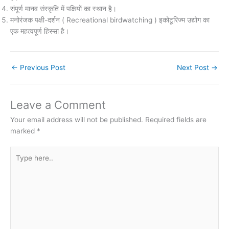
संपूर्ण मानव संस्कृति में पक्षियों का स्थान है।
मनोरंजक पक्षी-दर्शन ( Recreational birdwatching ) इकोटूरिज्म उद्योग का
एक महत्वपूर्ण हिस्सा है।
←
Previous Post
Next Post
→
Leave a Comment
Your email address will not be published.
Required fields are
marked
*
Type
here..