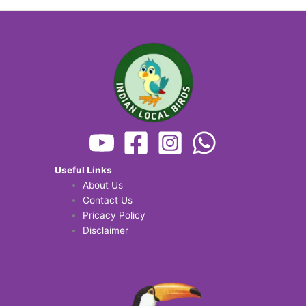
Useful Links
About Us
Contact Us
Pricacy Policy
Disclaimer