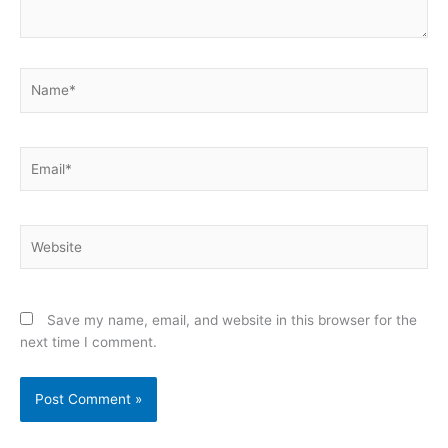
Name*
Email*
Website
Save my name, email, and website in this browser for the
next time I comment.