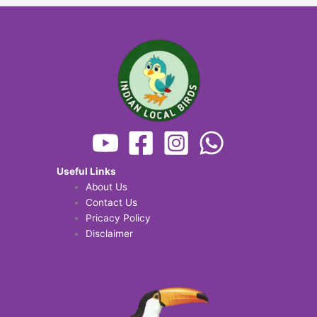
Useful Links
About Us
Contact Us
Pricacy Policy
Disclaimer