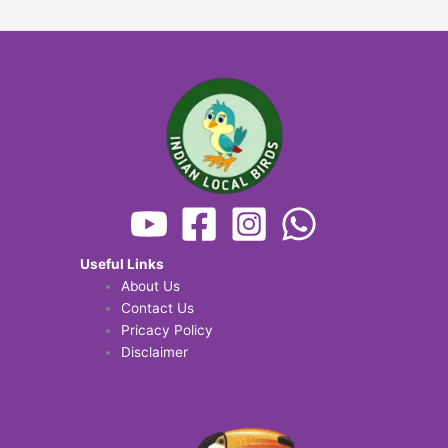
Useful Links
About Us
Contact Us
Pricacy Policy
Disclaimer