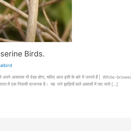
serine Birds.
albird
पने आसपास भी देखा होगा, चलिए आज इसी के बारे में जानते हैं | White-browe
ारत में एक निवासी प्रजनक है। यह घने झाड़ियों वाले आवासों में पाए जाते […]