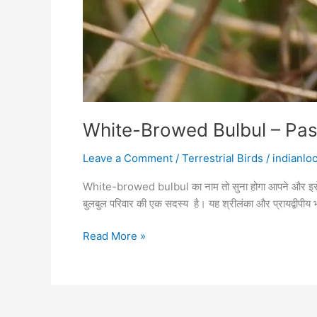
White-Browed Bulbul – Pas
Leave a Comment
/
Terrestrial Birds
/
indianloc
White-browed bulbul का नाम तो सुना होगा आपने और इसे अ
बुलबुल परिवार की एक सदस्य है। यह श्रीलंका और प्रायद्वीपीय भ
Read More »