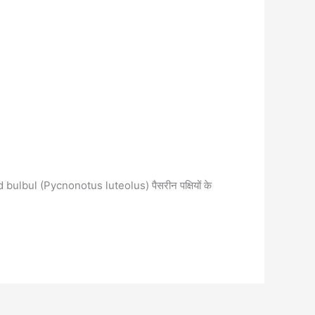
d bulbul (Pycnonotus luteolus) पैसरीन पक्षियों के