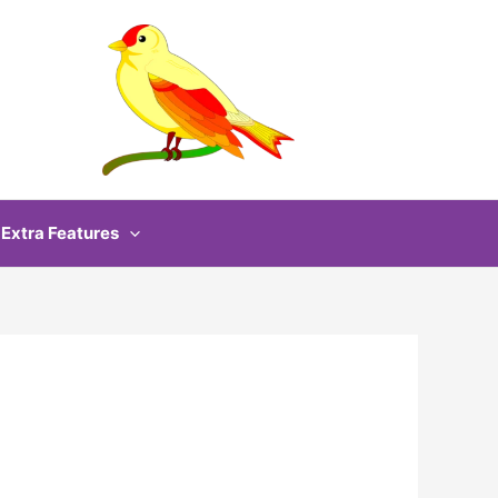
Extra Features