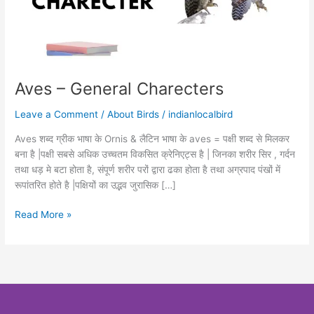
Aves – General Charecters
Leave a Comment
/
About Birds
/
indianlocalbird
Aves शब्द ग्रीक भाषा के Ornis & लैटिन भाषा के aves = पक्षी शब्द से मिलकर
बना है |पक्षी सबसे अधिक उच्चतम विकसित क्रेनिएट्स है | जिनका शरीर सिर , गर्दन
तथा धड़ मे बटा होता है, संपूर्ण शरीर परों द्वारा ढका होता है तथा अग्रपाद पंखों में
रूपांतरित होते है |पक्षियों का उद्भव जुरासिक […]
Read More »