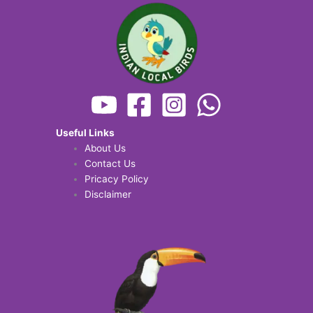
Useful Links
About Us
Contact Us
Pricacy Policy
Disclaimer