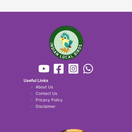
Useful Links
About Us
Contact Us
Pricacy Policy
Disclaimer