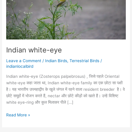
Indian white-eye
Leave a Comment
/
Indian Birds
,
Terrestrial Birds
/
indianlocalbird
Indian white-eye (Zosterops palpebrosus) , जिसे पहले Oriental
white-eye कहा जाता था, Indian white-eye family का एक छोटा सा पक्षी
है। यह भारतीय उपमहाद्वीप के खुले जंगल में रहने वाला resident breeder है। वे
छोटे समूहों में भोजन करते हैं, nectar और छोटे कीड़ों को खाते हैं। उन्हें विशिष्ट
white eye-ring और कुल मिलाकर पीले […]
Read More »