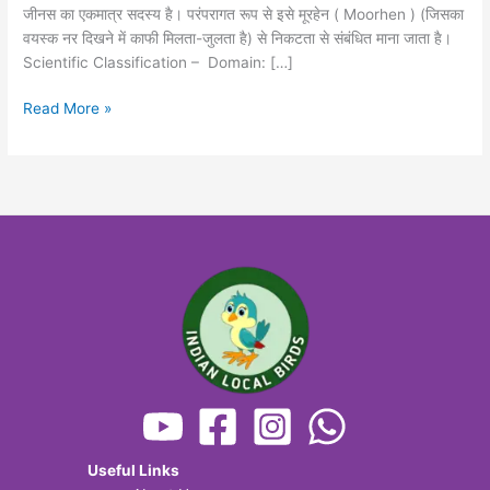
जीनस का एकमात्र सदस्य है। परंपरागत रूप से इसे मूरहेन ( Moorhen ) (जिसका
वयस्क नर दिखने में काफी मिलता-जुलता है) से निकटता से संबंधित माना जाता है।
Scientific Classification – Domain: […]
Read More »
Useful Links