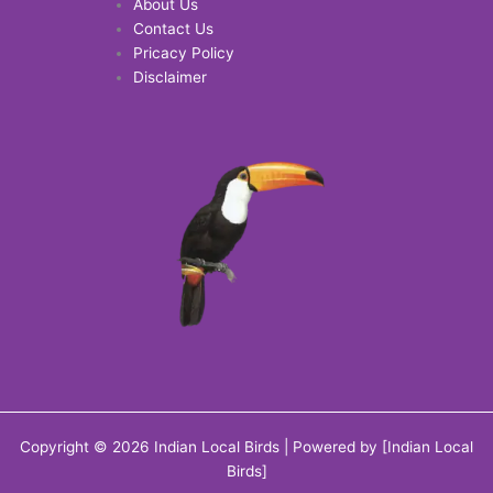
About Us
Contact Us
Pricacy Policy
Disclaimer
Copyright © 2026 Indian Local Birds | Powered by [Indian Local
Birds]